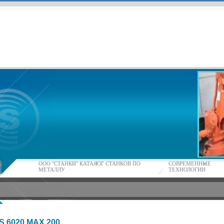
ООО "СТАНКИ" КАТАЛОГ СТАНКОВ ПО
СОВРЕМЕННЫЕ
МЕТАЛЛУ
ТЕХНОЛОГИИ
 6020 MAX 200