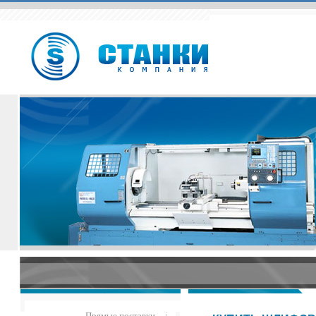
Прямые поставки