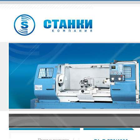
Прямые поставки